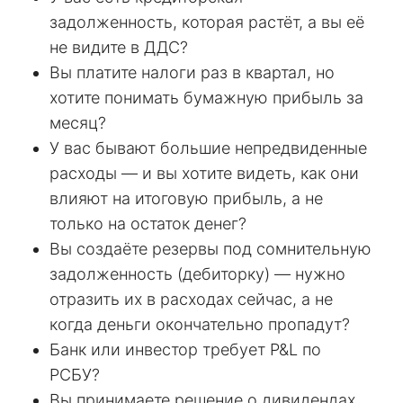
задолженность, которая растёт, а вы её
не видите в ДДС?
Вы платите налоги раз в квартал, но
хотите понимать бумажную прибыль за
месяц?
У вас бывают большие непредвиденные
расходы — и вы хотите видеть, как они
влияют на итоговую прибыль, а не
только на остаток денег?
Вы создаёте резервы под сомнительную
задолженность (дебиторку) — нужно
отразить их в расходах сейчас, а не
когда деньги окончательно пропадут?
Банк или инвестор требует P&L по
РСБУ?
Вы принимаете решение о дивидендах,