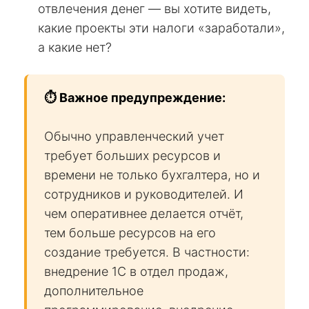
отвлечения денег — вы хотите видеть,
какие проекты эти налоги «заработали»,
а какие нет?
⏱️ Важное предупреждение:
Обычно управленческий учет
требует больших ресурсов и
времени не только бухгалтера, но и
сотрудников и руководителей. И
чем оперативнее делается отчёт,
тем больше ресурсов на его
создание требуется. В частности:
внедрение 1С в отдел продаж,
дополнительное