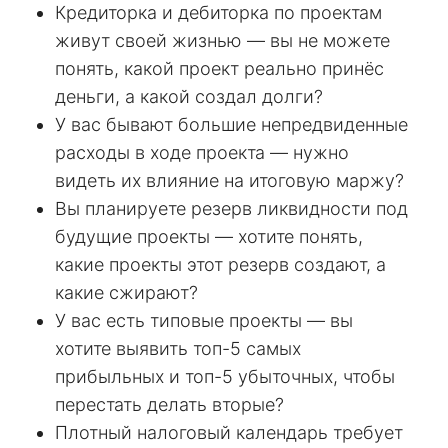
Кредиторка и дебиторка по проектам
живут своей жизнью — вы не можете
понять, какой проект реально принёс
деньги, а какой создал долги?
У вас бывают большие непредвиденные
расходы в ходе проекта — нужно
видеть их влияние на итоговую маржу?
Вы планируете резерв ликвидности под
будущие проекты — хотите понять,
какие проекты этот резерв создают, а
какие сжирают?
У вас есть типовые проекты — вы
хотите выявить топ-5 самых
прибыльных и топ-5 убыточных, чтобы
перестать делать вторые?
Плотный налоговый календарь требует