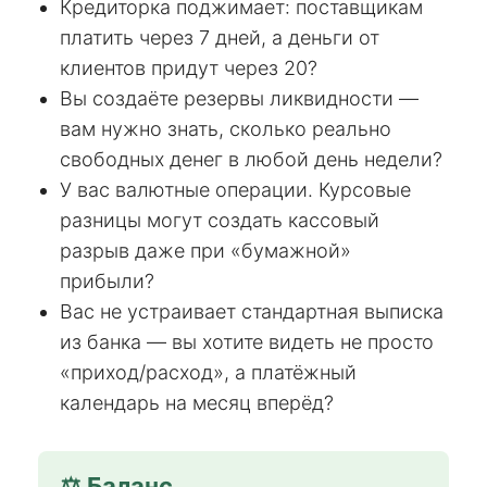
Кредиторка поджимает: поставщикам
платить через 7 дней, а деньги от
клиентов придут через 20?
Вы создаёте резервы ликвидности —
вам нужно знать, сколько реально
свободных денег в любой день недели?
У вас валютные операции. Курсовые
разницы могут создать кассовый
разрыв даже при «бумажной»
прибыли?
Вас не устраивает стандартная выписка
из банка — вы хотите видеть не просто
«приход/расход», а платёжный
календарь на месяц вперёд?
⚖️ Баланс