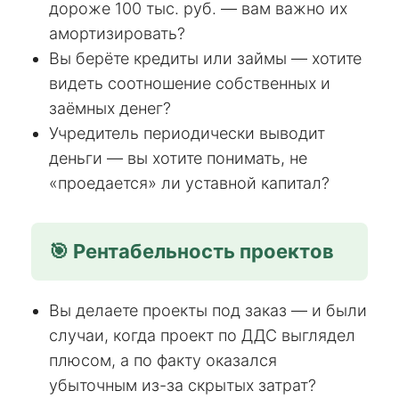
дороже 100 тыс. руб. — вам важно их
амортизировать?
Вы берёте кредиты или займы — хотите
видеть соотношение собственных и
заёмных денег?
Учредитель периодически выводит
деньги — вы хотите понимать, не
«проедается» ли уставной капитал?
🎯 Рентабельность проектов
Вы делаете проекты под заказ — и были
случаи, когда проект по ДДС выглядел
плюсом, а по факту оказался
убыточным из-за скрытых затрат?