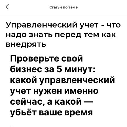
Статьи по теме
Управленческий учет - что
надо знать перед тем как
внедрять
Проверьте свой
бизнес за 5 минут:
какой управленческий
учет нужен именно
сейчас, а какой —
убьёт ваше время