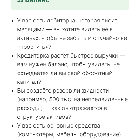
У вас есть дебиторка, которая висит
месяцами — вы хотите видеть её в
активах, чтобы не забыть и случайно не
«простить»?
Кредиторка растёт быстрее выручки —
вам нужен баланс, чтобы увидеть, не
«съедаете» ли вы свой оборотный
капитал?
Вы создаёте резерв ликвидности
(например, 500 тыс. на непредвиденные
расходы) — как он отражается в
структуре активов?
У вас есть основные средства
(компьютеры, мебель, оборудование)