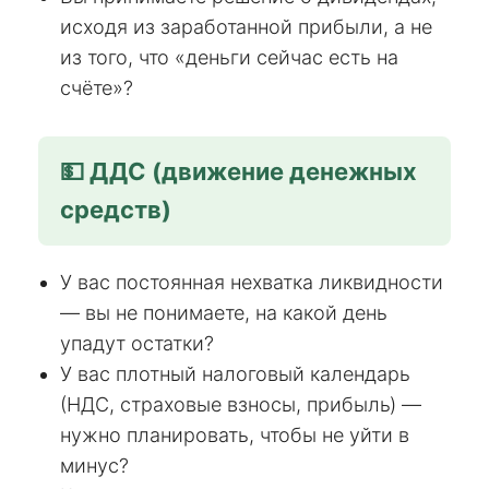
исходя из заработанной прибыли, а не
из того, что «деньги сейчас есть на
счёте»?
💵 ДДС (движение денежных
средств)
У вас постоянная нехватка ликвидности
— вы не понимаете, на какой день
упадут остатки?
У вас плотный налоговый календарь
(НДС, страховые взносы, прибыль) —
нужно планировать, чтобы не уйти в
минус?