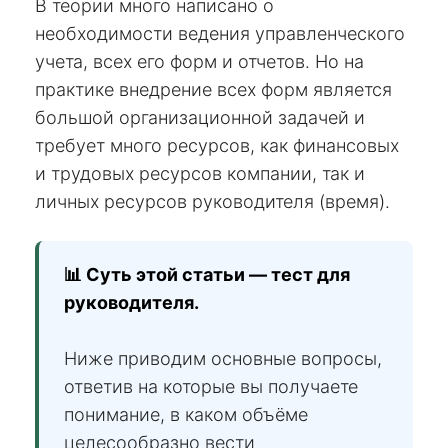
В теории много написано о
необходимости ведения управленческого
учета, всех его форм и отчетов. Но на
практике внедрение всех форм является
большой организационной задачей и
требует много ресурсов, как финансовых
и трудовых ресурсов компании, так и
личных ресурсов руководителя (время).
📊 Суть этой статьи — тест для
руководителя.
Ниже приводим основные вопросы,
ответив на которые вы получаете
понимание, в каком объёме
целесообразно вести