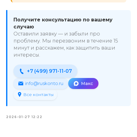
Получите консультацию по вашему
случаю
Оставили заявку — и забыли про
проблему. Мы перезвоним в течение 15
минут и расскажем, как защитить ваши
интересы.
+7 (499) 971-11-07
info@ruskonto.ru
Макс
Все контакты
2026-01-27 12:22