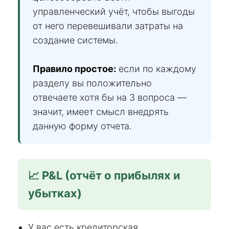
управленческий учёт, чтобы выгоды
от него перевешивали затраты на
создание системы.
Правило простое:
если по каждому
разделу вы положительно
отвечаете хотя бы на 3 вопроса —
значит, имеет смысл внедрять
данную форму отчета.
📈 P&L (отчёт о прибылях и
убытках)
У вас есть кредиторская