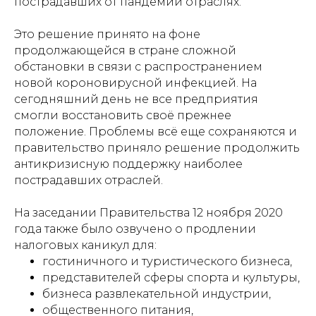
пострадавших от пандемии отраслях.
Это решение принято на фоне
продолжающейся в стране сложной
обстановки в связи с распространением
новой короновирусной инфекцией. На
сегодняшний день не все предприятия
смогли восстановить своё прежнее
положение. Проблемы всё еще сохраняются и
правительство приняло решение продолжить
антикризисную поддержку наиболее
пострадавших отраслей.
На заседании Правительства 12 ноября 2020
года также было озвучено о продлении
налоговых каникул для:
гостиничного и туристического бизнеса,
представителей сферы спорта и культуры,
бизнеса развлекательной индустрии,
общественного питания,