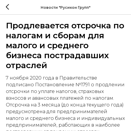
Новости "Русикон Групп"
Продлевается отсрочка по
налогам и сборам для
малого и среднего
бизнеса пострадавших
отраслей
7 ноября 2020 года в Правительстве
подписано Постановление №1791 о продлении
отсрочки по уплате налогов, страховых
взносов и авансовых платежей по налогам.
Отсрочка на 3 месяца (до конца текущего года)
предусмотрена для предпринимателей
малого и среднего бизнеса и индивидуальных
предпринимателей, работающих в наиболее