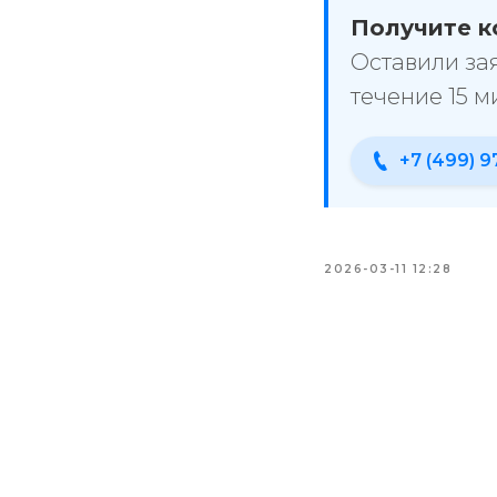
Получите к
Оставили за
течение 15 м
+7 (499) 9
2026-03-11 12:28