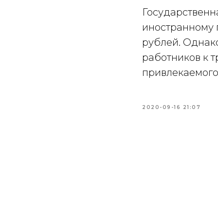
Государственн
иностранному 
рублей. Однак
работников к т
привлекаемого
2020-09-16 21:07