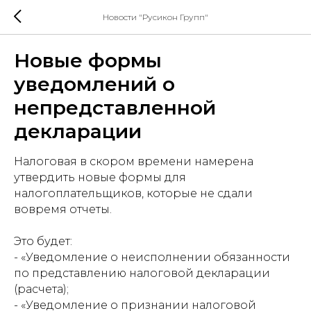
Новости "Русикон Групп"
Новые формы
уведомлений о
непредставленной
декларации
Налоговая в скором времени намерена
утвердить новые формы для
налогоплательщиков, которые не сдали
вовремя отчеты.
Это будет:
- «Уведомление о неисполнении обязанности
по представлению налоговой декларации
(расчета);
- «Уведомление о признании налоговой