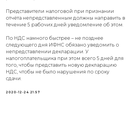
Представители налоговой при признании
отчёта непредставленным должны направить в
течение 5 рабочих дней уведомление об этом.
По НДС намного быстрее – не позднее
следующего дня ИФНС обязано уведомить о
непредставлении декларации. У
налогоплательщика при этом всего 5 дней для
того, чтобы представить новую декларацию
НДС, чтобы не было нарушения по сроку
сдачи.
2020-12-24 21:57